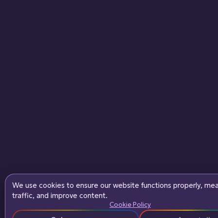
We use cookies to ensure our website functions properly, me
traffic, and improve content.
Cookie Policy