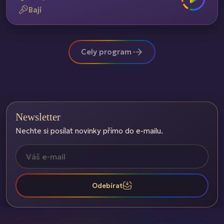
Bají
Cely program
Newsletter
Nechte si posílat novinky přímo do e-mailu.
Odebírat