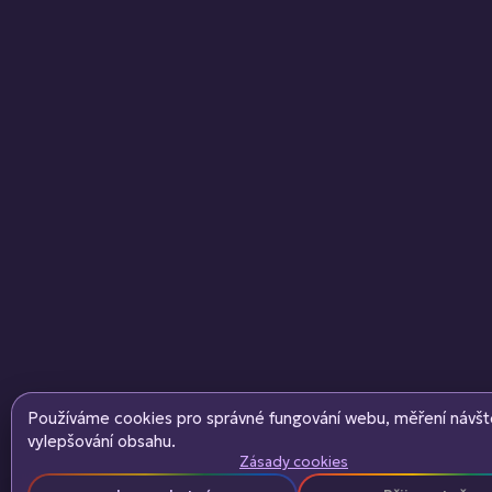
Používáme cookies pro správné fungování webu, měření návšt
vylepšování obsahu.
Zásady cookies