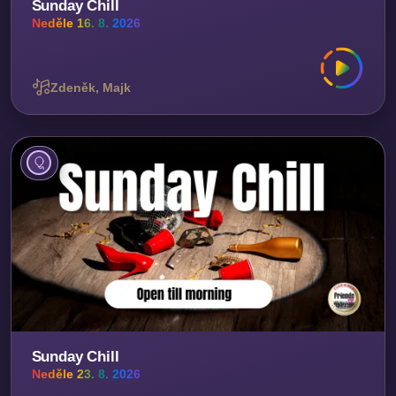
Sunday Chill
Neděle 16. 8. 2026
Zdeněk, Majk
Sunday Chill
Neděle 23. 8. 2026