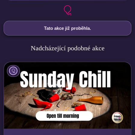
Tato akce již proběhla.
Nadcházející podobné akce