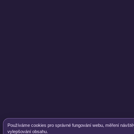
Používáme cookies pro správné fungování webu, měření návštěv
vylepšování obsahu.