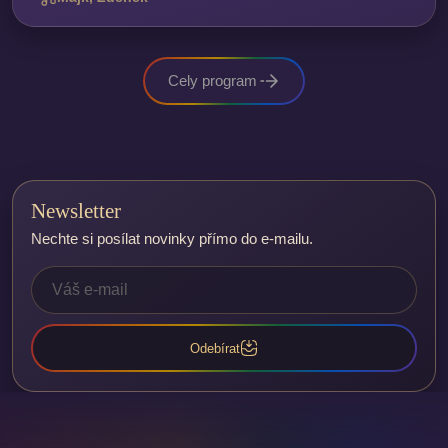
Cely program
Newsletter
Nechte si posílat novinky přímo do e-mailu.
Odebírat